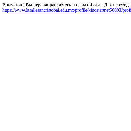
Внимание! Вы перенаправляетесь на другой сайт. Для перехода
https://www.lasallesancristobal.edu.mx/profile/kinostartnet56003/profi