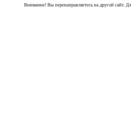
Внимание! Вы перенаправляетесь на другой сайт. Д