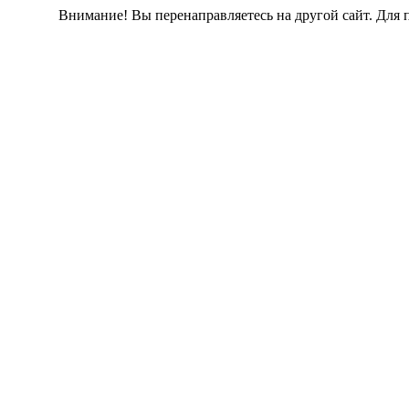
Внимание! Вы перенаправляетесь на другой сайт. Для 