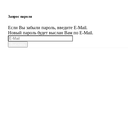
Запрос пароля
Если Вы забыли пароль, введите E-Mail.
Новый пароль будет выслан Вам по E-Mail.
Выслать